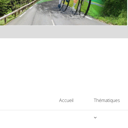
Accueil
Thématiques