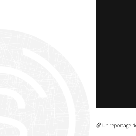
Un reportage d