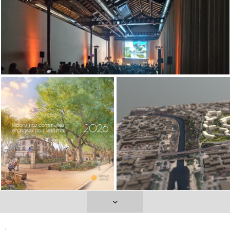
Meilleurs voeux
2026
26 janvier 2026