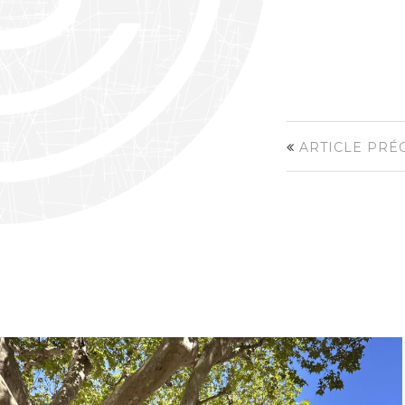
ARTICLE PRÉ